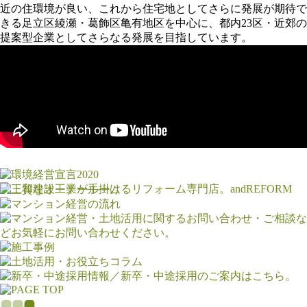
近の住環境が良い、これから住宅地としてさらに発展が期待で
きる足立区綾瀬・葛飾区亀有地区を中心に、都内23区・近郊の
提案型企業としてさらなる発展を目指しています。