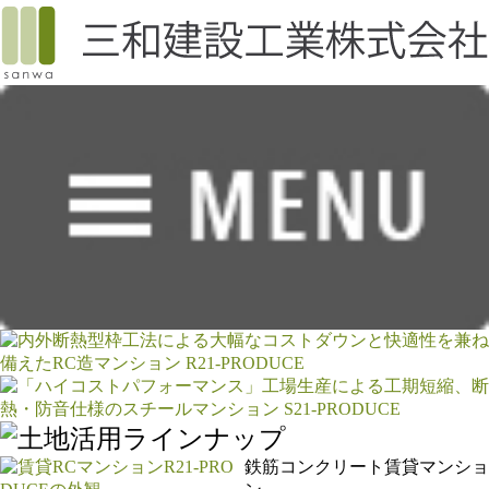
鉄筋コンクリート賃貸マンショ