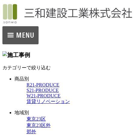
カテゴリーで絞り込む
商品別
R21-PRODUCE
S21-PRODUCE
W21-PRODUCE
賃貸リノベーション
地域別
東京23区
東京23区外
郊外