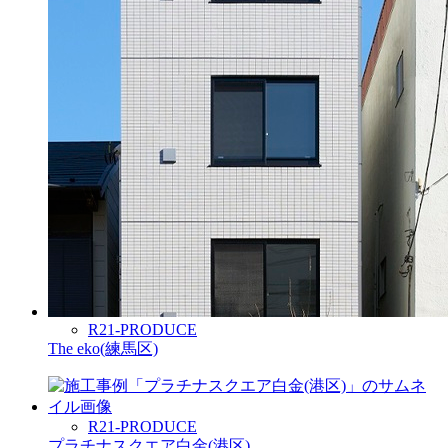
R21-PRODUCE
The eko(練馬区)
R21-PRODUCE
プラチナスクエア白金(港区)