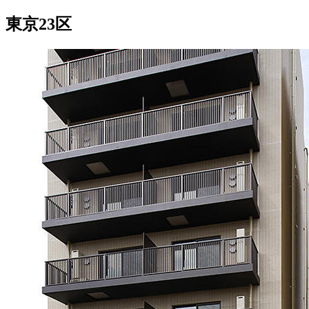
東京23区