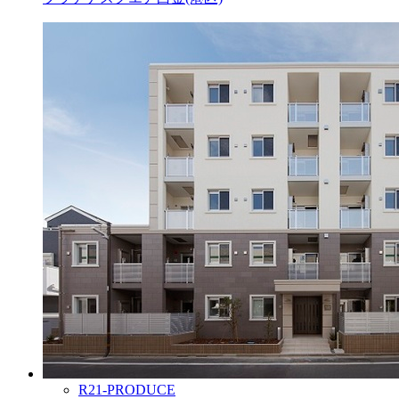
R21-PRODUCE