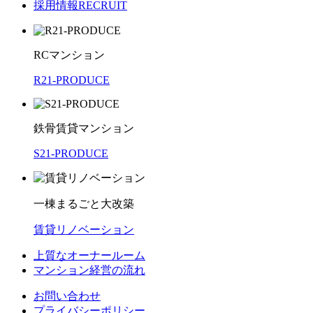
採用情報
RECRUIT
RCマンション
R21-PRODUCE
鉄骨賃貸マンション
S21-PRODUCE
一棟まるごと大改築
賃貸リノベーション
上質なオーナールーム
マンション経営の流れ
お問い合わせ
プライバシーポリシー