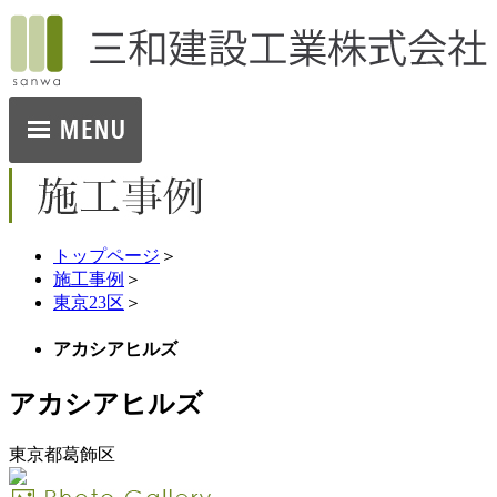
トップページ
＞
施工事例
＞
東京23区
＞
アカシアヒルズ
アカシアヒルズ
東京都葛飾区