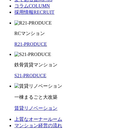
コラム
COLUMN
採用情報
RECRUIT
RCマンション
R21-PRODUCE
鉄骨賃貸マンション
S21-PRODUCE
一棟まるごと大改築
賃貸リノベーション
上質なオーナールーム
マンション経営の流れ