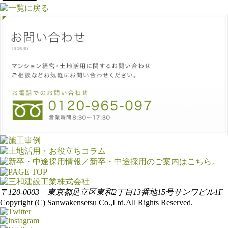
〒120-0003 東京都足立区東和2丁目13番地15号サンワビル1F
Copyright (C) Sanwakensetsu Co.,Ltd.All Rights Reserved.