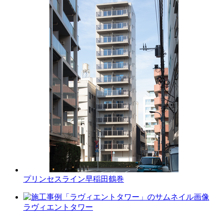
プリンセスライン早稲田鶴巻
ラヴィエントタワー