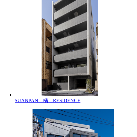
SUANPAN 橘 RESIDENCE