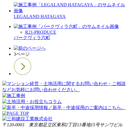
LEGALAND HATAGAYA
R21-PRODUCE
パークヴィラ六町
3ページ
〒120-0003 東京都足立区東和2丁目13番地15号サンワビル