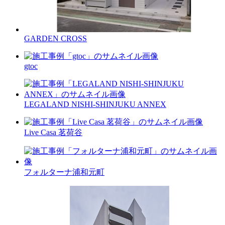
GARDEN CROSS
gtoc
LEGALAND NISHI-SHINJUKU ANNEX
Live Casa 茗荷谷
フォルターナ浦和元町