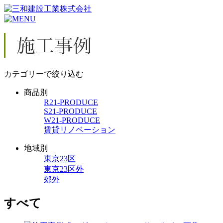
カテゴリーで絞り込む
商品別
R21-PRODUCE
S21-PRODUCE
W21-PRODUCE
賃貸リノベーション
地域別
東京23区
東京23区外
郊外
すべて