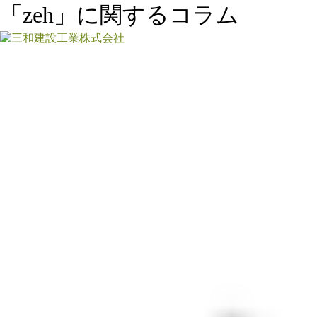
「zeh」に関するコラム